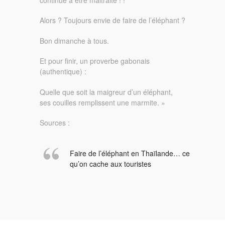
Alors ? Toujours envie de faire de l’éléphant ?
Bon dimanche à tous.
Et pour finir, un proverbe gabonais
(authentique) :
Quelle que soit la maigreur d’un éléphant,
ses couilles remplissent une marmite. »
Sources :
Faire de l’éléphant en Thaïlande… ce
qu’on cache aux touristes