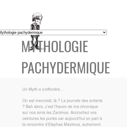
MYTHOLOGIE
PACHYDERMIQUE
Un Myth-o s’effondre…
On est mercredi, là ? La journée des enfants
? Bah alors, c’est l’heure de ma chronique
sur nos amis les Zanimos. Accrochez vos
ceintures les punks car aujourd’hui on part à
la rencontre d’Elephas Maximus, autrement