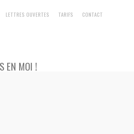
LETTRES OUVERTES
TARIFS
CONTACT
S EN MOI !