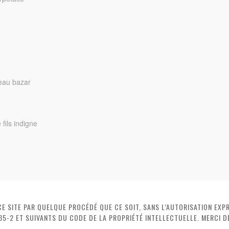
beau bazar
 fils indigne
 SITE PAR QUELQUE PROCÉDÉ QUE CE SOIT, SANS L’AUTORISATION EXPR
35-2 ET SUIVANTS DU CODE DE LA PROPRIÉTÉ INTELLECTUELLE. MERCI 