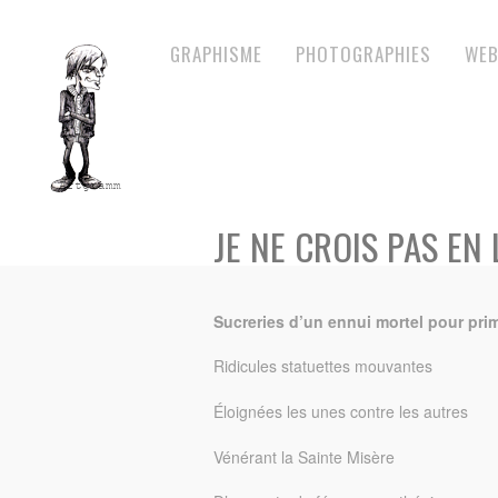
GRAPHISME
PHOTOGRAPHIES
WEB
JE NE CROIS PAS EN 
Sucreries d’un ennui mortel pour pri
Ridicules statuettes mouvantes
Éloignées les unes contre les autres
Vénérant la Sainte Misère