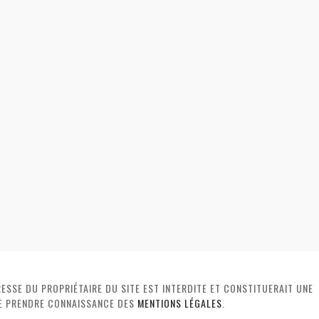
ESSE DU PROPRIÉTAIRE DU SITE EST INTERDITE ET CONSTITUERAIT UNE
DE PRENDRE CONNAISSANCE DES
MENTIONS LÉGALES
.